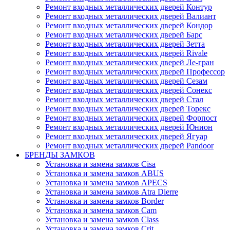
Ремонт входных металлических дверей Контур
Ремонт входных металлических дверей Валиант
Ремонт входных металлических дверей Кондор
Ремонт входных металлических дверей Барс
Ремонт входных металлических дверей Зетта
Ремонт входных металлических дверей Rivale
Ремонт входных металлических дверей Ле-гран
Ремонт входных металлических дверей Профессор
Ремонт входных металлических дверей Сезам
Ремонт входных металлических дверей Сонекс
Ремонт входных металлических дверей Стал
Ремонт входных металлических дверей Торекс
Ремонт входных металлических дверей Форпост
Ремонт входных металлических дверей Юнион
Ремонт входных металлических дверей Ягуар
Ремонт входных металлических дверей Pandoor
БРЕНДЫ ЗАМКОВ
Установка и замена замков Cisa
Установка и замена замков ABUS
Установка и замена замков APECS
Установка и замена замков Atra Dierre
Установка и замена замков Border
Установка и замена замков Cam
Установка и замена замков Class
Установка и замена замков Crit