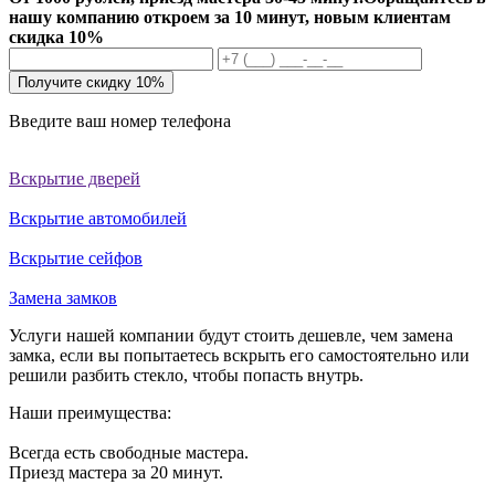
нашу компанию откроем за 10 минут, новым клиентам
скидка 10%
Получите скидку 10%
Введите ваш номер телефона
Вскрытие дверей
Вскрытие автомобилей
Вскрытие сейфов
Замена замков
Услуги нашей компании будут стоить дешевле, чем замена
замка, если вы попытаетесь вскрыть его самостоятельно или
решили разбить стекло, чтобы попасть внутрь.
Наши преимущества:
Всегда есть свободные мастера.
Приезд мастера за 20 минут.