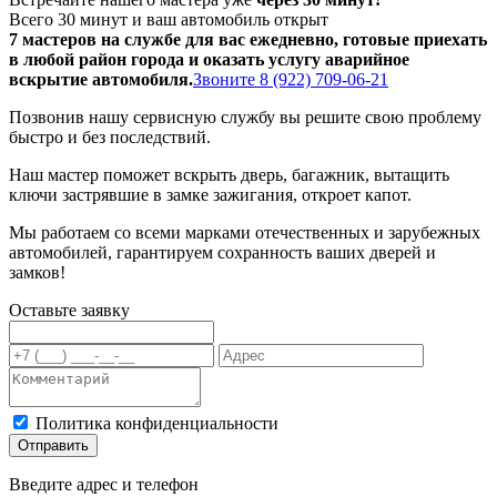
Всего 30 минут и ваш автомобиль открыт
7 мастеров на службе для вас ежедневно, готовые приехать
в любой район города и оказать услугу аварийное
вскрытие автомобиля.
Звоните 8 (922) 709-06-21
Позвонив нашу сервисную службу вы решите свою проблему
быстро и без последствий.
Наш мастер поможет вскрыть дверь, багажник, вытащить
ключи застрявшие в замке зажигания, откроет капот.
Мы работаем со всеми марками отечественных и зарубежных
автомобилей, гарантируем сохранность ваших дверей и
замков!
Оставьте заявку
Политика конфиденциальности
Отправить
Введите адрес и телефон