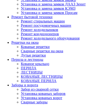
Установка и замена замков ДААЗ Зенит
Установка и замена замков КЭМЗ
Установка и замена замков Просам
Ремонт бытовой техники
Ремонт стиральных машин
Ремонт посудомоечных машин
Ремонт холодильников
Ремонт кондиционеров
Ремонт холодильного оборудования
Решетки на окна
Кованые решетки
Сварные решетки на окна
Дутые решетки
Перила и лестницы
Кованое крыльцо
ПЕРИЛА
ЛЕСТНИЦЫ
КОВАНЫЕ ЛЕСТНИЦЫ
КОВАНЫЕ ПЕРИЛА
Заборы и ворота
Забор из сварной сетки
Установка кованых заборов
Установка кованых ворот
Сварные заборы