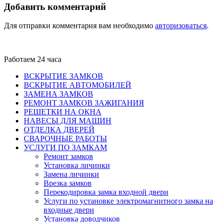
Добавить комментарий
Для отправки комментария вам необходимо
авторизоваться
.
Работаем 24 часа
ВСКРЫТИЕ ЗАМКОВ
ВСКРЫТИЕ АВТОМОБИЛЕЙ
ЗАМЕНА ЗАМКОВ
РЕМОНТ ЗАМКОВ ЗАЖИГАНИЯ
РЕШЕТКИ НА ОКНА
НАВЕСЫ ДЛЯ МАШИН
ОТДЕЛКА ДВЕРЕЙ
СВАРОЧНЫЕ РАБОТЫ
УСЛУГИ ПО ЗАМКАМ
Ремонт замков
Установка личинки
Замена личинки
Врезка замков
Перекодировка замка входной двери
Услуги по установке электромагнитного замка на
входные двери
Установка доводчиков