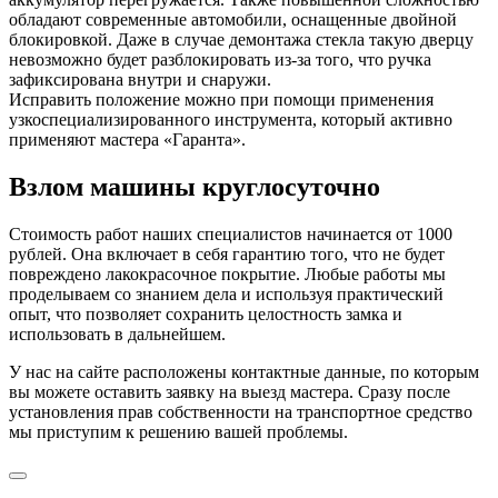
обладают современные автомобили, оснащенные двойной
блокировкой. Даже в случае демонтажа стекла такую дверцу
невозможно будет разблокировать из-за того, что ручка
зафиксирована внутри и снаружи.
Исправить положение можно при помощи применения
узкоспециализированного инструмента, который активно
применяют мастера «Гаранта».
Взлом машины круглосуточно
Стоимость работ наших специалистов начинается от 1000
рублей. Она включает в себя гарантию того, что не будет
повреждено лакокрасочное покрытие. Любые работы мы
проделываем со знанием дела и используя практический
опыт, что позволяет сохранить целостность замка и
использовать в дальнейшем.
У нас на сайте расположены контактные данные, по которым
вы можете оставить заявку на выезд мастера. Сразу после
установления прав собственности на транспортное средство
мы приступим к решению вашей проблемы.