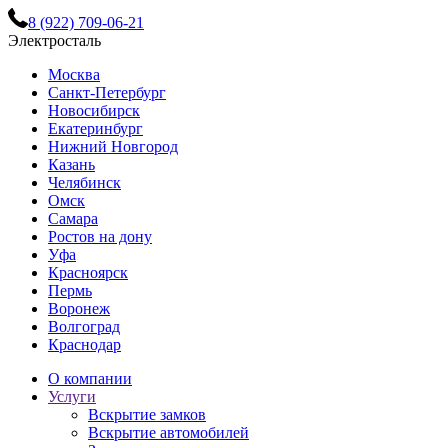
8 (922) 709-06-21
Электросталь
Москва
Санкт-Петербург
Новосибирск
Екатеринбург
Нижний Новгород
Казань
Челябинск
Омск
Самара
Ростов на дону
Уфа
Красноярск
Пермь
Воронеж
Волгоград
Краснодар
О компании
Услуги
Вскрытие замков
Вскрытие автомобилей